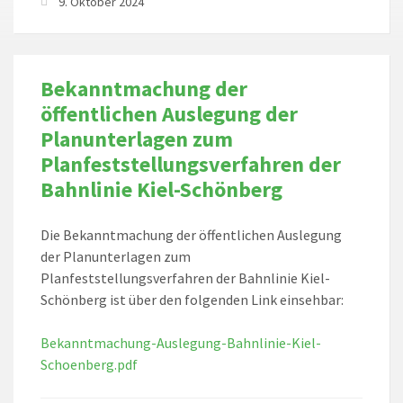
9. Oktober 2024
Bekanntmachung der
öffentlichen Auslegung der
Planunterlagen zum
Planfeststellungsverfahren der
Bahnlinie Kiel-Schönberg
Die Bekanntmachung der öffentlichen Auslegung
der Planunterlagen zum
Planfeststellungsverfahren der Bahnlinie Kiel-
Schönberg ist über den folgenden Link einsehbar:
Bekanntmachung-Auslegung-Bahnlinie-Kiel-
Schoenberg.pdf