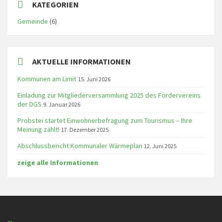
KATEGORIEN
Gemeinde
(6)
AKTUELLE INFORMATIONEN
Kommunen am Limit
15. Juni 2026
Einladung zur Mitgliederversammlung 2025 des Fördervereins
der DGS
9. Januar 2026
Probstei startet Einwohnerbefragung zum Tourismus – Ihre
Meinung zählt!
17. Dezember 2025
Abschlussbericht Kommunaler Wärmeplan
12. Juni 2025
zeige alle Informationen