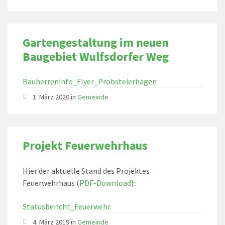
Gartengestaltung im neuen
Baugebiet Wulfsdorfer Weg
Bauherreninfo_Flyer_Probsteierhagen
1. März 2020 in
Gemeinde
Projekt Feuerwehrhaus
Hier der aktuelle Stand des Projektes
Feuerwehrhaus (
PDF-Download
):
Statusbericht_Feuerwehr
4. März 2019 in
Gemeinde