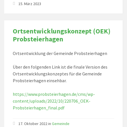
15. März 2023
Ortsentwicklungskonzept (OEK)
Probsteierhagen
Ortsentwicklung der Gemeinde Probsteierhagen
Über den folgenden Link ist die finale Version des
Ortsentwicklungskonzeptes für die Gemeinde
Probsteierhagen einsehbar.
https://www.probsteierhagen.de/cms/wp-
content/uploads/2022/10/220706_OEK-
Probsteierhagen_final.pdf
17. Oktober 2022 in
Gemeinde