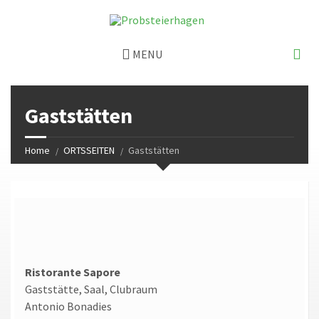
MENU
Gaststätten
Home
ORTSSEITEN
Gaststätten
Ristorante Sapore
Gaststätte, Saal, Clubraum
Antonio Bonadies