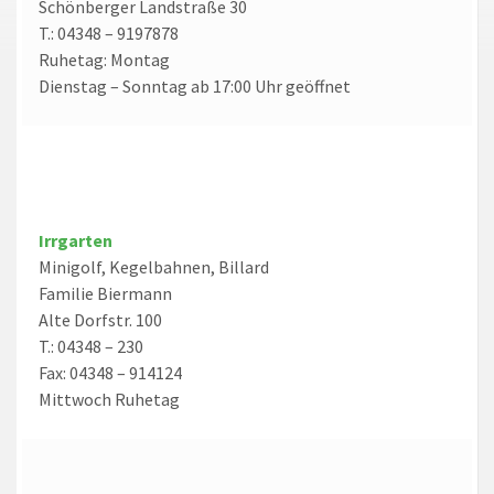
Schönberger Landstraße 30
T.: 04348 – 9197878
Ruhetag: Montag
Dienstag – Sonntag ab 17:00 Uhr geöffnet
Irrgarten
Minigolf, Kegelbahnen, Billard
Familie Biermann
Alte Dorfstr. 100
T.: 04348 – 230
Fax: 04348 – 914124
Mittwoch Ruhetag