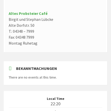
Altes Probsteier Café
Birgit und Stephan Lübcke
Alte Dorfstr. 50
T.: 04348 – 7999
Fax: 04348 7999
Montag Ruhetag
BEKANNTMACHUNGEN
There are no events at this time.
Local Time
22:20