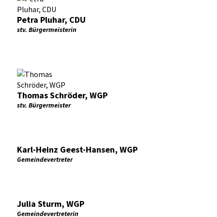
Petra Pluhar, CDU
stv. Bürgermeisterin
Thomas Schröder, WGP
stv. Bürgermeister
Karl-Heinz Geest-Hansen, WGP
Gemeindevertreter
Julia Sturm, WGP
Gemeindevertreterin