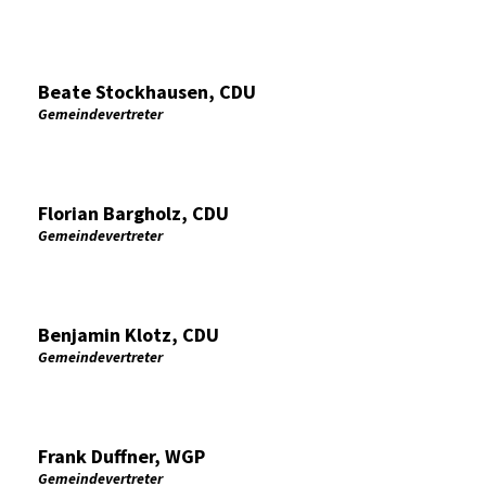
Beate Stockhausen, CDU
Gemeindevertreter
Florian Bargholz, CDU
Gemeindevertreter
Benjamin Klotz, CDU
Gemeindevertreter
Frank Duffner, WGP
Gemeindevertreter