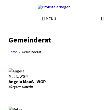
MENU
Gemeinderat
Home
Gemeinderat
Angela Maaß, WGP
Bürgermeisterin