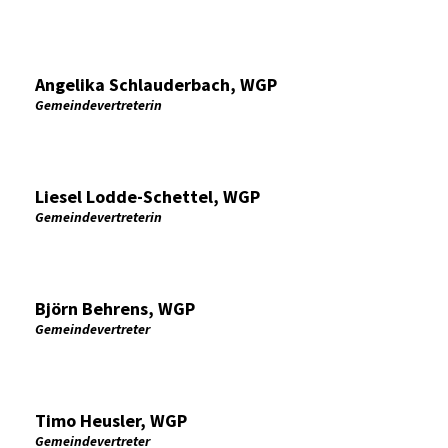
Angelika Schlauderbach, WGP
Gemeindevertreterin
Liesel Lodde-Schettel, WGP
Gemeindevertreterin
Björn Behrens, WGP
Gemeindevertreter
Timo Heusler, WGP
Gemeindevertreter