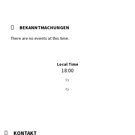
BEKANNTMACHUNGEN
There are no events at this time.
Local Time
18:00
KONTAKT