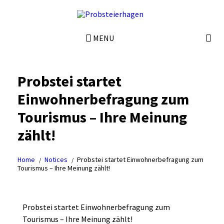
MENU
Probstei startet
Einwohnerbefragung zum
Tourismus – Ihre Meinung
zählt!
Home
Notices
Probstei startet Einwohnerbefragung zum
Tourismus – Ihre Meinung zählt!
Probstei startet Einwohnerbefragung zum
Tourismus – Ihre Meinung zählt!