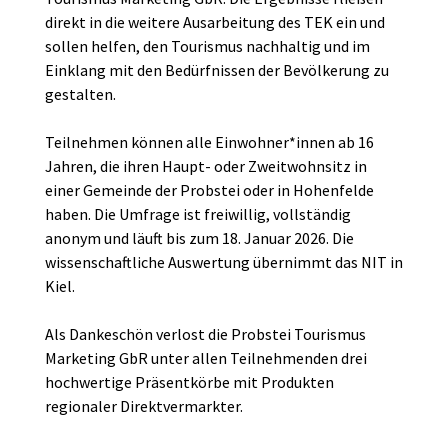
direkt in die weitere Ausarbeitung des TEK ein und
sollen helfen, den Tourismus nachhaltig und im
Einklang mit den Bedürfnissen der Bevölkerung zu
gestalten.
Teilnehmen können alle Einwohner*innen ab 16
Jahren, die ihren Haupt- oder Zweitwohnsitz in
einer Gemeinde der Probstei oder in Hohenfelde
haben. Die Umfrage ist freiwillig, vollständig
anonym und läuft bis zum 18. Januar 2026. Die
wissenschaftliche Auswertung übernimmt das NIT in
Kiel.
Als Dankeschön verlost die Probstei Tourismus
Marketing GbR unter allen Teilnehmenden drei
hochwertige Präsentkörbe mit Produkten
regionaler Direktvermarkter.