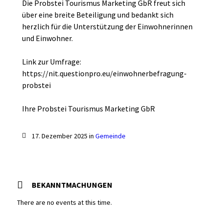
Die Probstei Tourismus Marketing GbR freut sich
über eine breite Beteiligung und bedankt sich
herzlich für die Unterstützung der Einwohnerinnen
und Einwohner.
Link zur Umfrage:
https://nit.questionpro.eu/einwohnerbefragung-
probstei
Ihre Probstei Tourismus Marketing GbR
17. Dezember 2025 in
Gemeinde
BEKANNTMACHUNGEN
There are no events at this time.