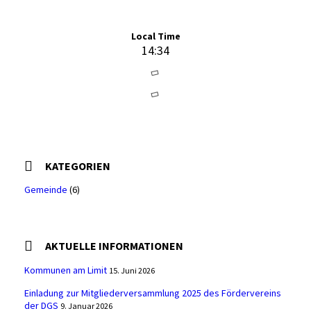
Local Time
14:34
KATEGORIEN
Gemeinde
(6)
AKTUELLE INFORMATIONEN
Kommunen am Limit
15. Juni 2026
Einladung zur Mitgliederversammlung 2025 des Fördervereins
der DGS
9. Januar 2026