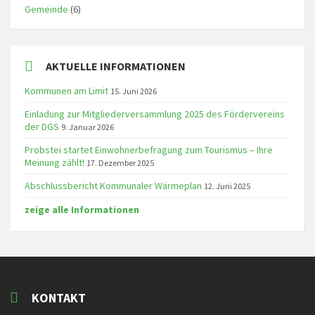
Gemeinde
(6)
AKTUELLE INFORMATIONEN
Kommunen am Limit
15. Juni 2026
Einladung zur Mitgliederversammlung 2025 des Fördervereins
der DGS
9. Januar 2026
Probstei startet Einwohnerbefragung zum Tourismus – Ihre
Meinung zählt!
17. Dezember 2025
Abschlussbericht Kommunaler Wärmeplan
12. Juni 2025
zeige alle Informationen
KONTAKT