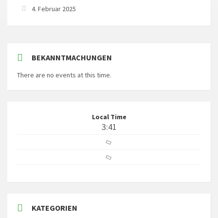
4. Februar 2025
BEKANNTMACHUNGEN
There are no events at this time.
Local Time
3:41
KATEGORIEN