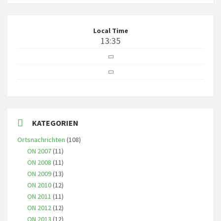
Local Time
13:35
KATEGORIEN
Ortsnachrichten
(108)
ON 2007
(11)
ON 2008
(11)
ON 2009
(13)
ON 2010
(12)
ON 2011
(11)
ON 2012
(12)
ON 2013
(12)