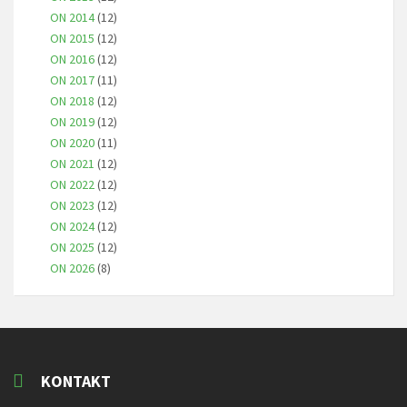
ON 2014
(12)
ON 2015
(12)
ON 2016
(12)
ON 2017
(11)
ON 2018
(12)
ON 2019
(12)
ON 2020
(11)
ON 2021
(12)
ON 2022
(12)
ON 2023
(12)
ON 2024
(12)
ON 2025
(12)
ON 2026
(8)
KONTAKT