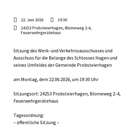
22. Juni 2026
19:30
24253 Probsteierhagen, Blomeweg 2-4,
Feuerwehrgerätehaus
Sitzung des Werk- und Verkehrssausschusses und
Ausschuss für die Belange des Schlosses Hagen und
seines Umfeldes der Gemeinde Probsteierhagen
am Montag, dem 22.06.2026, um 19:30 Uhr
Sitzungsort: 24253 Probsteierhagen, Blomeweg 2-4,
Feuerwehrgerätehaus
Tagesordnung:
– öffentliche Sitzung –