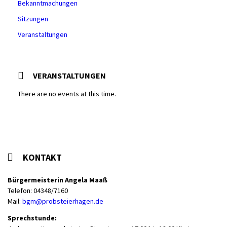
Bekanntmachungen
Sitzungen
Veranstaltungen
VERANSTALTUNGEN
There are no events at this time.
KONTAKT
Bürgermeisterin Angela Maaß
Telefon: 04348/7160
Mail:
bgm@probsteierhagen.de
Sprechstunde: