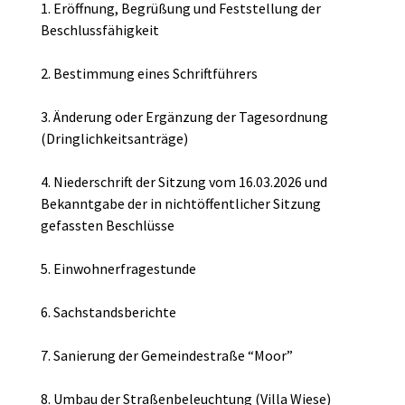
1. Eröffnung, Begrüßung und Feststellung der
Beschlussfähigkeit
2. Bestimmung eines Schriftführers
3. Änderung oder Ergänzung der Tagesordnung
(Dringlichkeitsanträge)
4. Niederschrift der Sitzung vom 16.03.2026 und
Bekanntgabe der in nichtöffentlicher Sitzung
gefassten Beschlüsse
5. Einwohnerfragestunde
6. Sachstandsberichte
7. Sanierung der Gemeindestraße “Moor”
8. Umbau der Straßenbeleuchtung (Villa Wiese)