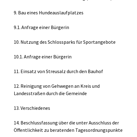
9. Bau eines Hundeauslaufplatzes
9.1. Anfrage einer Bürgerin
10. Nutzung des Schlossparks für Sportangebote
10.1. Anfrage einer Bürgerin
11. Einsatz von Streusalz durch den Bauhof
12. Reinigung von Gehwegen an Kreis und
Landesstraßen durch die Gemeinde
13. Verschiedenes
14. Beschlussfassung über die unter Ausschluss der
Öffentlichkeit zu beratenden Tagesordnungspunkte