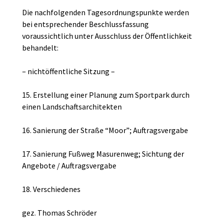
Die nachfolgenden Tagesordnungspunkte werden
bei entsprechender Beschlussfassung
voraussichtlich unter Ausschluss der Öffentlichkeit
behandelt:
– nichtöffentliche Sitzung –
15. Erstellung einer Planung zum Sportpark durch
einen Landschaftsarchitekten
16. Sanierung der Straße “Moor”; Auftragsvergabe
17. Sanierung Fußweg Masurenweg; Sichtung der
Angebote / Auftragsvergabe
18. Verschiedenes
gez. Thomas Schröder