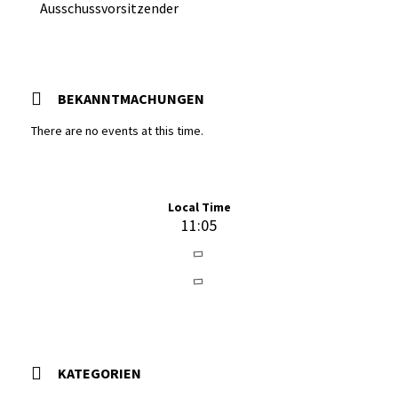
Ausschussvorsitzender
BEKANNTMACHUNGEN
There are no events at this time.
Local Time
11:05
KATEGORIEN