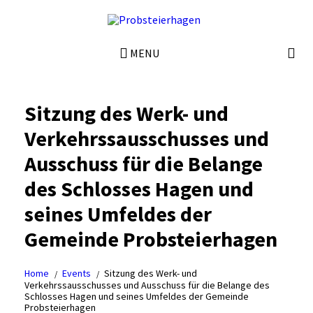
MENU
Sitzung des Werk- und
Verkehrssausschusses und
Ausschuss für die Belange
des Schlosses Hagen und
seines Umfeldes der
Gemeinde Probsteierhagen
Home
Events
Sitzung des Werk- und
Verkehrssausschusses und Ausschuss für die Belange des
Schlosses Hagen und seines Umfeldes der Gemeinde
Probsteierhagen