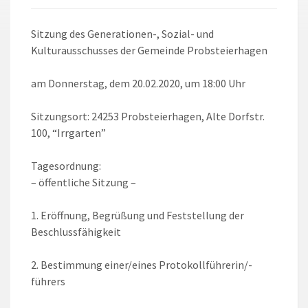
Sitzung des Generationen-, Sozial- und
Kulturausschusses der Gemeinde Probsteierhagen
am Donnerstag, dem 20.02.2020, um 18:00 Uhr
Sitzungsort: 24253 Probsteierhagen, Alte Dorfstr.
100, “Irrgarten”
Tagesordnung:
– öffentliche Sitzung –
1. Eröffnung, Begrüßung und Feststellung der
Beschlussfähigkeit
2. Bestimmung einer/eines Protokollführerin/-
führers