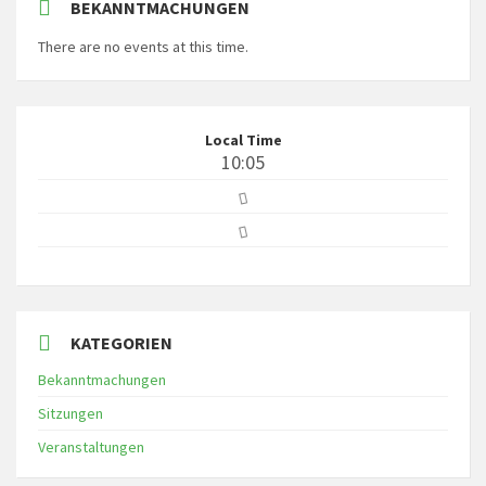
BEKANNTMACHUNGEN
There are no events at this time.
Local Time
10:05
KATEGORIEN
Bekanntmachungen
Sitzungen
Veranstaltungen