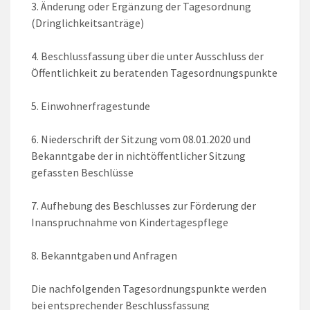
3. Änderung oder Ergänzung der Tagesordnung
(Dringlichkeitsanträge)
4. Beschlussfassung über die unter Ausschluss der
Öffentlichkeit zu beratenden Tagesordnungspunkte
5. Einwohnerfragestunde
6. Niederschrift der Sitzung vom 08.01.2020 und
Bekanntgabe der in nichtöffentlicher Sitzung
gefassten Beschlüsse
7. Aufhebung des Beschlusses zur Förderung der
Inanspruchnahme von Kindertagespflege
8. Bekanntgaben und Anfragen
Die nachfolgenden Tagesordnungspunkte werden
bei entsprechender Beschlussfassung