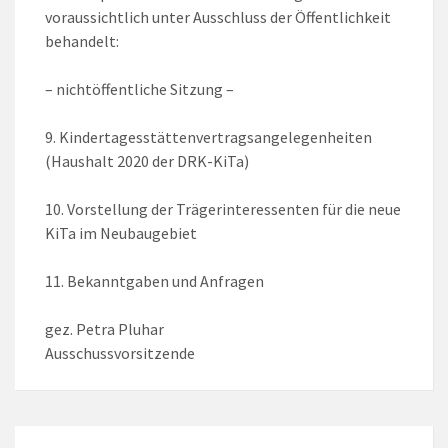
voraussichtlich unter Ausschluss der Öffentlichkeit
behandelt:
– nichtöffentliche Sitzung –
9. Kindertagesstättenvertragsangelegenheiten
(Haushalt 2020 der DRK-KiTa)
10. Vorstellung der Trägerinteressenten für die neue
KiTa im Neubaugebiet
11. Bekanntgaben und Anfragen
gez. Petra Pluhar
Ausschussvorsitzende