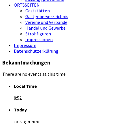
ORTSSEITEN
Gaststätten
Gastgeberverzeichnis
Vereine und Verbände
Handel und Gewerbe
Strohfiguren
Impressionen
Impressum
Datenschutzerklärung
Bekanntmachungen
There are no events at this time.
Local Time
8:52
Today
10. August 2026