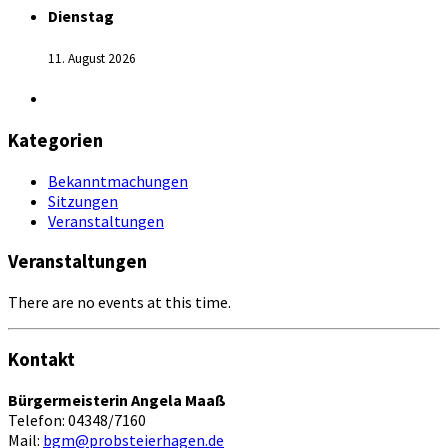
Dienstag
11. August 2026
Kategorien
Bekanntmachungen
Sitzungen
Veranstaltungen
Veranstaltungen
There are no events at this time.
Kontakt
Bürgermeisterin Angela Maaß
Telefon: 04348/7160
Mail:
bgm@probsteierhagen.de