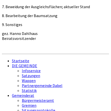
7. Beweidung der Ausgleichsflächen; aktueller Stand
8. Bearbeitung der Baumsatzung
9. Sonstiges
gez. Hanno Dahlhaus
Beiratsvorsitzender
Startseite
DIE GEMEINDE
Infoservice
Satzungen
Wappen
Partnergemeinde Dabel
Statistik
Gemeinderat
Bürgermeisteramt
Gremien
Sitzungsprotokolle