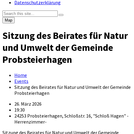
Datenschutzerklärung
Map
Sitzung des Beirates für Natur
und Umwelt der Gemeinde
Probsteierhagen
Home
Events
Sitzung des Beirates für Natur und Umwelt der Gemeinde
Probsteierhagen
26. März 2026
19:30
24253 Probsteierhagen, Schloßstr. 16, "Schloß Hagen" -
Herrenzimmer-
Sitzung des Beirates für Natur und Umwelt der Gemeinde