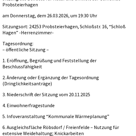
Probsteierhagen
am Donnerstag, dem 26.03.2026, um 19:30 Uhr
Sitzungsort: 24253 Probsteierhagen, Schloßstr. 16, “Schloß
Hagen” -Herrenzimmer-
Tagesordnung:
– öffentliche Sitzung –
1. Eröffnung, Begrüßung und Feststellung der
Beschlussfähigkeit
2. Änderung oder Ergänzung der Tagesordnung
(Dringlichkeitsanträge)
3. Niederschrift der Sitzung vom 20.11.2025
4. Einwohnerfragestunde
5. Infoveranstaltung “Kommunale Wärmeplanung”
6. Ausgleichsfläche Röbsdorf / Freienfelde – Nutzung für
extensive Weidehaltung; Knickarbeiten