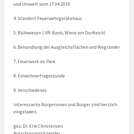
und Umwelt vom 17.04.2019
4. Standort Feuerwehrgerätehaus
5. Blühwiesen ( VR-Bank, Wiese am Dorfteich)
6. Behandlung der Ausgleichsflächen und Wegränder
7. Feuerwerk im Park
8. Einwohnerfragestunde
9. Verschiedenes
Interessierte Bürgerinnen und Bürger sind herzlich
eingeladen.
gez. Dr. Erik Christensen
Ausschussvorsitzender