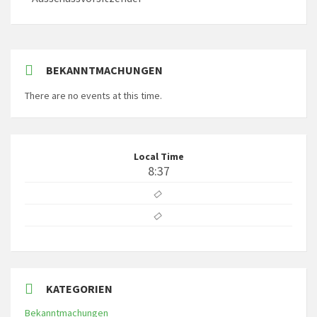
BEKANNTMACHUNGEN
There are no events at this time.
Local Time
8:37
KATEGORIEN
Bekanntmachungen