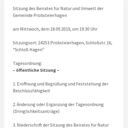
Sitzung des Beirates für Natur und Umwelt der
Gemeinde Probsteierhagen
am Mittwoch, dem 18.09.2019, um 19:30 Uhr
Sitzungsort: 24253 Probsteierhagen, Schloßstr. 16,
“Schloß Hagen”
Tagesordnung:
– öffentliche Sitzung –
1. Eröffnung und Begrüßung und Feststellung der
Beschlussfähigkeit
2. Änderung oder Ergänzung der Tagesordnung
(Dringlichkeitsanträge)
3. Niederschrift der Sitzung des Beirates für Natur