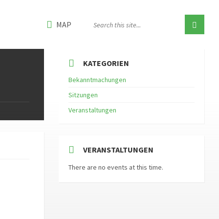
MAP
KATEGORIEN
Bekanntmachungen
Sitzungen
Veranstaltungen
VERANSTALTUNGEN
There are no events at this time.