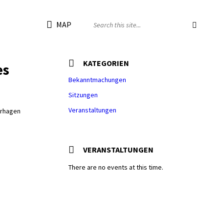
MAP
KATEGORIEN
es
Bekanntmachungen
Sitzungen
Veranstaltungen
erhagen
VERANSTALTUNGEN
There are no events at this time.