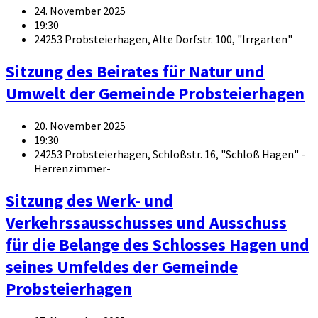
24. November 2025
19:30
24253 Probsteierhagen, Alte Dorfstr. 100, "Irrgarten"
Sitzung des Beirates für Natur und
Umwelt der Gemeinde Probsteierhagen
20. November 2025
19:30
24253 Probsteierhagen, Schloßstr. 16, "Schloß Hagen" -
Herrenzimmer-
Sitzung des Werk- und
Verkehrssausschusses und Ausschuss
für die Belange des Schlosses Hagen und
seines Umfeldes der Gemeinde
Probsteierhagen