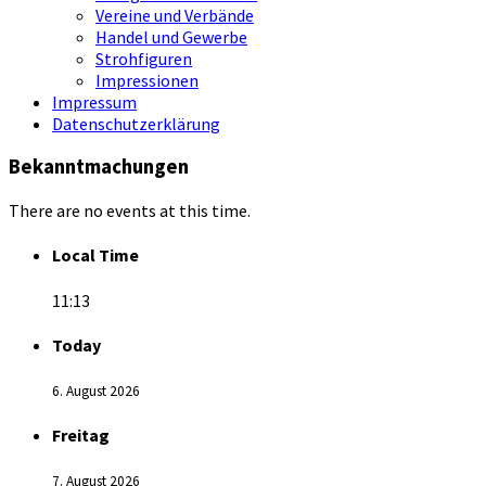
Vereine und Verbände
Handel und Gewerbe
Strohfiguren
Impressionen
Impressum
Datenschutzerklärung
Bekanntmachungen
There are no events at this time.
Local Time
11:13
Today
6. August 2026
Freitag
7. August 2026