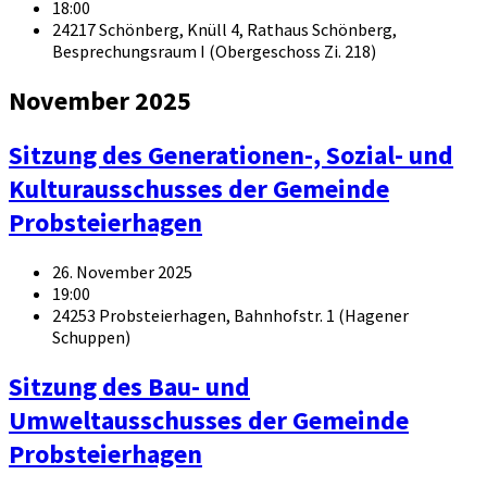
18:00
24217 Schönberg, Knüll 4, Rathaus Schönberg,
Besprechungsraum I (Obergeschoss Zi. 218)
November 2025
Sitzung des Generationen-, Sozial- und
Kulturausschusses der Gemeinde
Probsteierhagen
26. November 2025
19:00
24253 Probsteierhagen, Bahnhofstr. 1 (Hagener
Schuppen)
Sitzung des Bau- und
Umweltausschusses der Gemeinde
Probsteierhagen