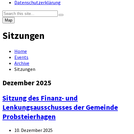
Datenschutzerklärung
Map
Sitzungen
Home
Events
Archive
Sitzungen
Dezember 2025
Sitzung des Finanz- und
Lenkungsausschusses der Gemeinde
Probsteierhagen
10. Dezember 2025