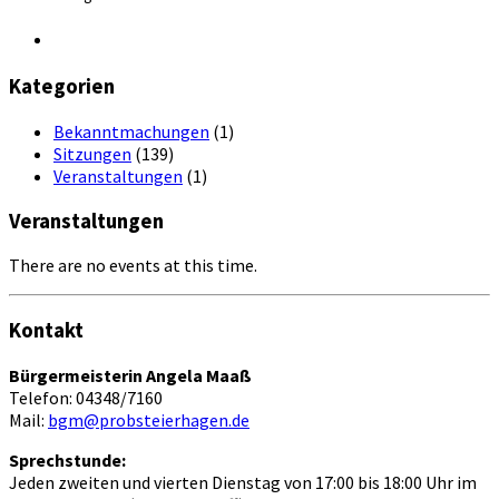
Kategorien
Bekanntmachungen
(1)
Sitzungen
(139)
Veranstaltungen
(1)
Veranstaltungen
There are no events at this time.
Kontakt
Bürgermeisterin Angela Maaß
Telefon: 04348/7160
Mail:
bgm@probsteierhagen.de
Sprechstunde:
Jeden zweiten und vierten Dienstag von 17:00 bis 18:00 Uhr im