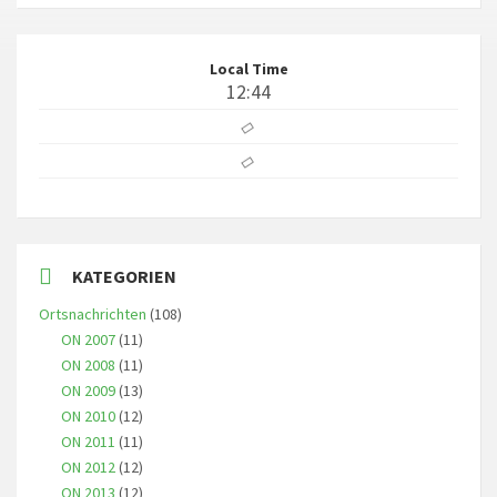
Local Time
12:44
KATEGORIEN
Ortsnachrichten
(108)
ON 2007
(11)
ON 2008
(11)
ON 2009
(13)
ON 2010
(12)
ON 2011
(11)
ON 2012
(12)
ON 2013
(12)