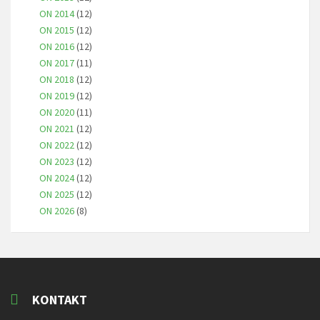
ON 2014
(12)
ON 2015
(12)
ON 2016
(12)
ON 2017
(11)
ON 2018
(12)
ON 2019
(12)
ON 2020
(11)
ON 2021
(12)
ON 2022
(12)
ON 2023
(12)
ON 2024
(12)
ON 2025
(12)
ON 2026
(8)
KONTAKT