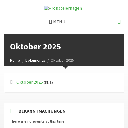
MENU
Oktober 2025
Home
Dokumente
Oktober 2025
Oktober 2025
(5 MB)
BEKANNTMACHUNGEN
There are no events at this time.