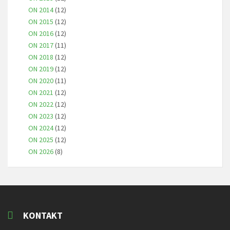
ON 2014
(12)
ON 2015
(12)
ON 2016
(12)
ON 2017
(11)
ON 2018
(12)
ON 2019
(12)
ON 2020
(11)
ON 2021
(12)
ON 2022
(12)
ON 2023
(12)
ON 2024
(12)
ON 2025
(12)
ON 2026
(8)
KONTAKT