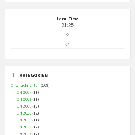
Local Time
21:25
KATEGORIEN
Ortsnachrichten
(108)
ON 2007
(11)
ON 2008
(11)
ON 2009
(13)
ON 2010
(12)
ON 2011
(11)
ON 2012
(12)
ON 2013
(12)