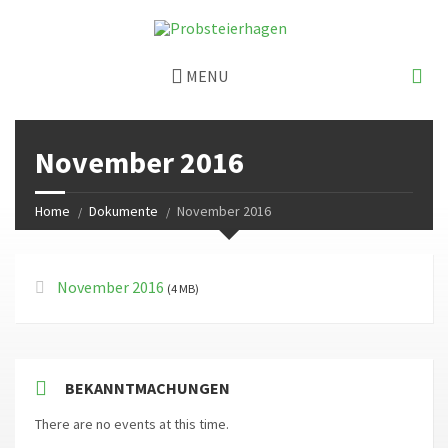
MENU
November 2016
Home
Dokumente
November 2016
November 2016
(4 MB)
BEKANNTMACHUNGEN
There are no events at this time.