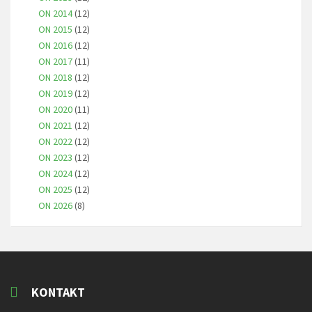
ON 2014
(12)
ON 2015
(12)
ON 2016
(12)
ON 2017
(11)
ON 2018
(12)
ON 2019
(12)
ON 2020
(11)
ON 2021
(12)
ON 2022
(12)
ON 2023
(12)
ON 2024
(12)
ON 2025
(12)
ON 2026
(8)
KONTAKT