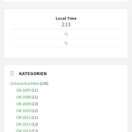
Local Time
2:13
KATEGORIEN
Ortsnachrichten
(108)
ON 2007
(11)
ON 2008
(11)
ON 2009
(13)
ON 2010
(12)
ON 2011
(11)
ON 2012
(12)
ON 2013
(12)