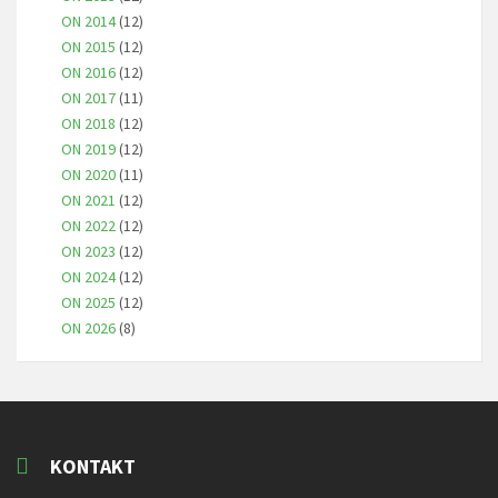
ON 2014
(12)
ON 2015
(12)
ON 2016
(12)
ON 2017
(11)
ON 2018
(12)
ON 2019
(12)
ON 2020
(11)
ON 2021
(12)
ON 2022
(12)
ON 2023
(12)
ON 2024
(12)
ON 2025
(12)
ON 2026
(8)
KONTAKT