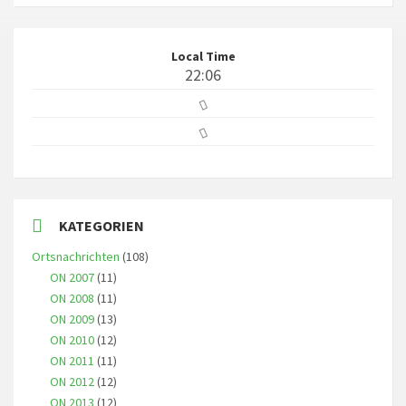
Local Time
22:06
KATEGORIEN
Ortsnachrichten
(108)
ON 2007
(11)
ON 2008
(11)
ON 2009
(13)
ON 2010
(12)
ON 2011
(11)
ON 2012
(12)
ON 2013
(12)