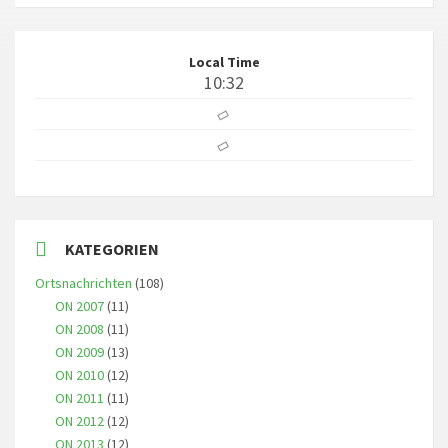
Local Time
10:32
KATEGORIEN
Ortsnachrichten
(108)
ON 2007
(11)
ON 2008
(11)
ON 2009
(13)
ON 2010
(12)
ON 2011
(11)
ON 2012
(12)
ON 2013
(12)