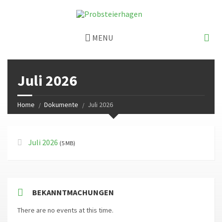
MENU
Juli 2026
Home
Dokumente
Juli 2026
Juli 2026
(5 MB)
BEKANNTMACHUNGEN
There are no events at this time.