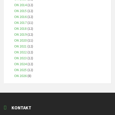
ON 2014
(12)
ON 2015
(12)
ON 2016
(12)
ON 2017
(11)
ON 2018
(12)
ON 2019
(12)
ON 2020
(11)
ON 2021
(12)
ON 2022
(12)
ON 2023
(12)
ON 2024
(12)
ON 2025
(12)
ON 2026
(8)
KONTAKT