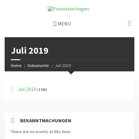
MENU
Juli 2019
Home
Dokumente
Juli 2019
Juli 2019
(3 MB)
BEKANNTMACHUNGEN
There are no events at this time.