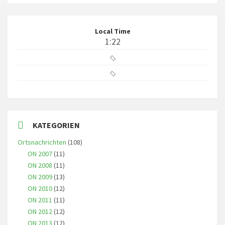
Local Time
1:22
KATEGORIEN
Ortsnachrichten
(108)
ON 2007
(11)
ON 2008
(11)
ON 2009
(13)
ON 2010
(12)
ON 2011
(11)
ON 2012
(12)
ON 2013
(12)