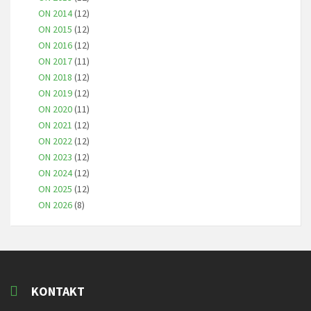
ON 2014
(12)
ON 2015
(12)
ON 2016
(12)
ON 2017
(11)
ON 2018
(12)
ON 2019
(12)
ON 2020
(11)
ON 2021
(12)
ON 2022
(12)
ON 2023
(12)
ON 2024
(12)
ON 2025
(12)
ON 2026
(8)
KONTAKT