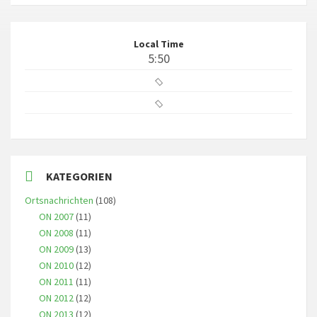
Local Time
5:50
KATEGORIEN
Ortsnachrichten
(108)
ON 2007
(11)
ON 2008
(11)
ON 2009
(13)
ON 2010
(12)
ON 2011
(11)
ON 2012
(12)
ON 2013
(12)