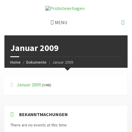
MENU
Januar 2009
Home
Dokumente
Januar 2009
Januar 2009
(3 MB)
BEKANNTMACHUNGEN
There are no events at this time.