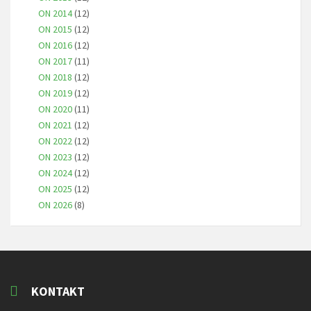
ON 2014
(12)
ON 2015
(12)
ON 2016
(12)
ON 2017
(11)
ON 2018
(12)
ON 2019
(12)
ON 2020
(11)
ON 2021
(12)
ON 2022
(12)
ON 2023
(12)
ON 2024
(12)
ON 2025
(12)
ON 2026
(8)
KONTAKT