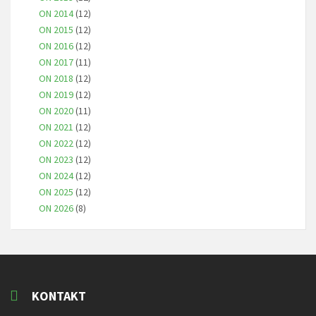
ON 2014
(12)
ON 2015
(12)
ON 2016
(12)
ON 2017
(11)
ON 2018
(12)
ON 2019
(12)
ON 2020
(11)
ON 2021
(12)
ON 2022
(12)
ON 2023
(12)
ON 2024
(12)
ON 2025
(12)
ON 2026
(8)
KONTAKT