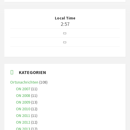
Local Time
2:57
KATEGORIEN
Ortsnachrichten
(108)
ON 2007
(11)
ON 2008
(11)
ON 2009
(13)
ON 2010
(12)
ON 2011
(11)
ON 2012
(12)
ON 2013
(12)