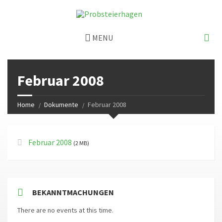
MENU
Februar 2008
Home
Dokumente
Februar 2008
Februar 2008
(2 MB)
BEKANNTMACHUNGEN
There are no events at this time.