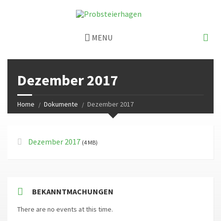
MENU
Dezember 2017
Home
Dokumente
Dezember 2017
Dezember 2017
(4 MB)
BEKANNTMACHUNGEN
There are no events at this time.