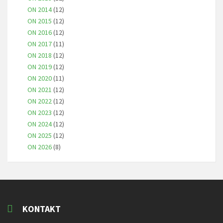
ON 2014
(12)
ON 2015
(12)
ON 2016
(12)
ON 2017
(11)
ON 2018
(12)
ON 2019
(12)
ON 2020
(11)
ON 2021
(12)
ON 2022
(12)
ON 2023
(12)
ON 2024
(12)
ON 2025
(12)
ON 2026
(8)
KONTAKT