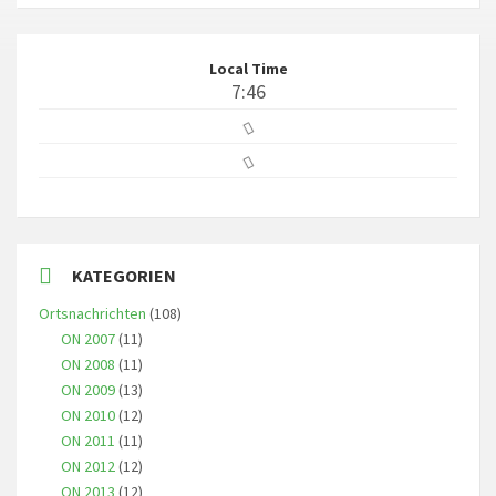
Local Time
7:46
KATEGORIEN
Ortsnachrichten
(108)
ON 2007
(11)
ON 2008
(11)
ON 2009
(13)
ON 2010
(12)
ON 2011
(11)
ON 2012
(12)
ON 2013
(12)