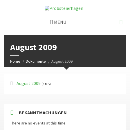
MENU
August 2009
Home
Dokumente
August 2009
August 2009
(3 MB)
BEKANNTMACHUNGEN
There are no events at this time.