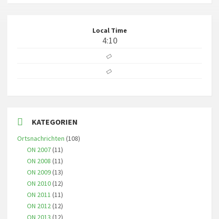
Local Time
4:10
KATEGORIEN
Ortsnachrichten
(108)
ON 2007
(11)
ON 2008
(11)
ON 2009
(13)
ON 2010
(12)
ON 2011
(11)
ON 2012
(12)
ON 2013
(12)