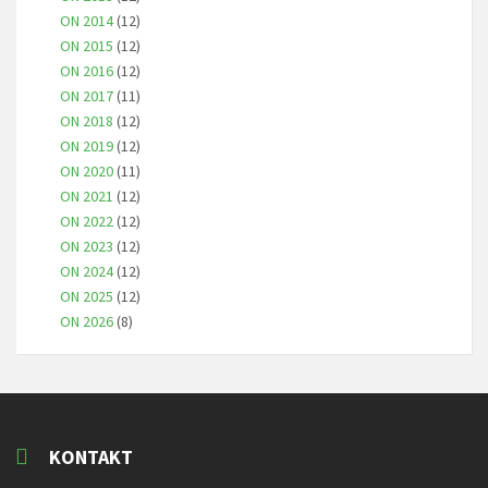
ON 2014
(12)
ON 2015
(12)
ON 2016
(12)
ON 2017
(11)
ON 2018
(12)
ON 2019
(12)
ON 2020
(11)
ON 2021
(12)
ON 2022
(12)
ON 2023
(12)
ON 2024
(12)
ON 2025
(12)
ON 2026
(8)
KONTAKT